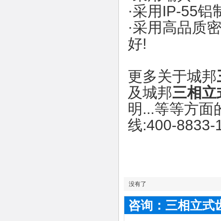
·采用IP-5
·采用高品质
好!
更多关于城邦
及城邦
三相立
明...等等方
线:400-883
没有了
咨询：三相立式