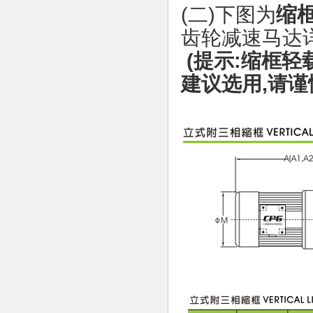
缩
(二)下图为
齿轮减速马达
(提示:缩框
建议选用,请谨