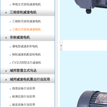
单相立式齿轮减速电机
三相齿轮减速电机
三相卧式齿轮减速电机
三相立式齿轮减速电机
非标减速电机
通电型减速刹车电机
蜗轮减速机配齿轮电机
CV立式B型法兰减速机
城邦普通立式马达
城邦减速电机重点行业应用
线缆设备行业应用
检测仪器行业应用
输送设备行业应用