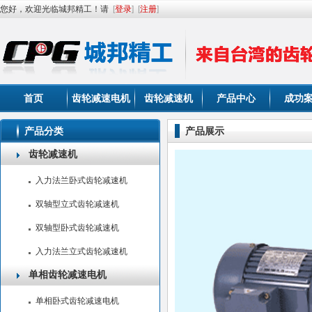
您好，欢迎光临城邦精工！请
[
登录
]
[
注册
]
首页
齿轮减速电机
齿轮减速机
产品中心
成功
产品分类
产品展示
齿轮减速机
入力法兰卧式齿轮减速机
双轴型立式齿轮减速机
双轴型卧式齿轮减速机
入力法兰立式齿轮减速机
单相齿轮减速电机
单相卧式齿轮减速电机