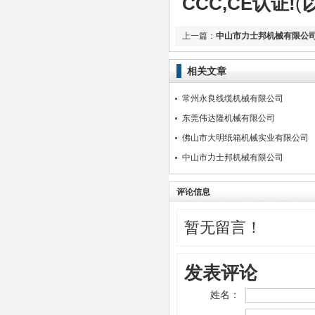
CCC,CE认证!
(
上一篇：
中山市力士邦机械有限公
相关文章
常州永良线缆机械有限公司
东莞伟达隆机械有限公司
佛山市大明纸箱机械实业有限公司
中山市力士邦机械有限公司
评论信息
暂无留言！
发表评论
姓名：