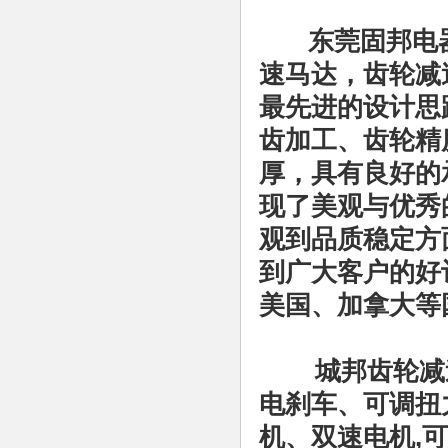
东莞固邦电
速马达
，
齿轮减
最先进的设计思
齿加工、齿轮精
厚，具有良好的
现了美观与优秀
观到品质稳定方
到广大客户的好
美国、加拿大等
城邦齿轮减
电刹车、可调扭
机
、双速电机
,
可