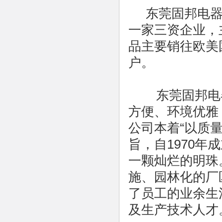
东莞固邦电器
一家三资企业，
品主要销往欧美
户。
东莞固邦电器
方便、环境优雅，
公司本着“以质
旨，自1970
一颗灿烂的明珠
施、园林化的厂
了员工的业余生
及生产技术人才