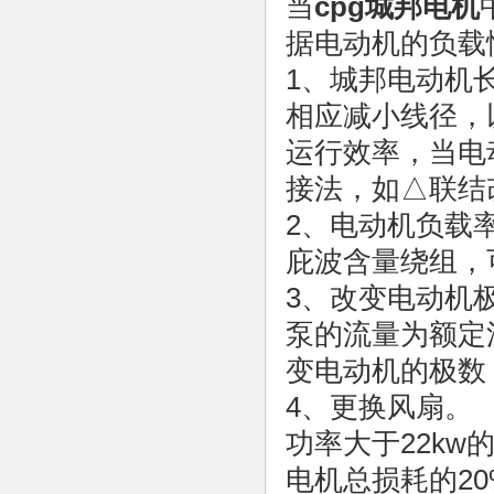
当
cpg
城邦
电机
据电动机的负载
1、城邦电动机
相应减小线径，
运行效率，当电
接法，如△联结
2、电动机负载
庇波含量绕组，
3、改变电动机
泵的流量为额定
变电动机的极数
4、更换风扇。
功率大于22k
电机总损耗的2