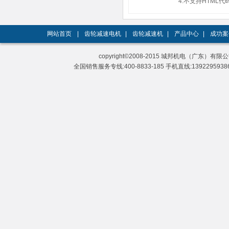
4.不支持HTM
网站首页
|
齿轮减速电机
|
齿轮减速机
|
产品中心
|
成功案
copyright©2008-2015 城邦机电（广东）有限公司 A
全国销售服务专线:400-8833-185 手机直线:13922959386 